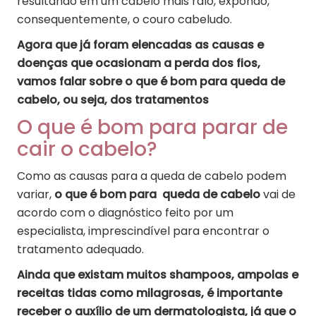
resultando em um cabelo mais ralo, expondo,
consequentemente, o couro cabeludo.
Agora que já foram elencadas as causas e
doenças que ocasionam a perda dos fios,
vamos falar sobre o que é bom para queda de
cabelo, ou seja, dos tratamentos
O que é bom para parar de
cair o cabelo?
Como as causas para a queda de cabelo podem
variar,
o que é bom para queda de cabelo
vai de
acordo com o diagnóstico feito por um
especialista, imprescindível para encontrar o
tratamento adequado.
Ainda que existam muitos shampoos, ampolas e
receitas tidas como milagrosas, é importante
receber o auxílio de um dermatologista, já que o