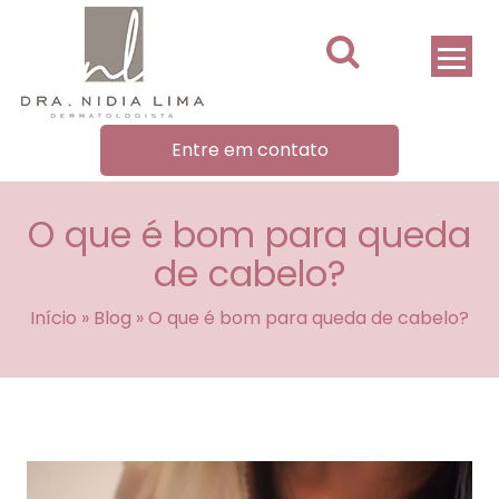
Entre em contato
O que é bom para queda
de cabelo?
Início
»
Blog
»
O que é bom para queda de cabelo?