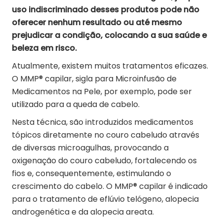
uso indiscriminado desses produtos pode não
oferecer nenhum resultado ou até mesmo
prejudicar a condição, colocando a sua saúde e
beleza em risco.
Atualmente, existem muitos tratamentos eficazes.
O MMP® capilar, sigla para Microinfusão de
Medicamentos na Pele, por exemplo, pode ser
utilizado para a queda de cabelo.
Nesta técnica, são introduzidos medicamentos
tópicos diretamente no couro cabeludo através
de diversas microagulhas, provocando a
oxigenação do couro cabeludo, fortalecendo os
fios e, consequentemente, estimulando o
crescimento do cabelo. O MMP® capilar é indicado
para o tratamento de eflúvio telógeno, alopecia
androgenética e da alopecia areata.