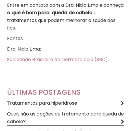
Entre em contato com a Dra. Nidia Lima e conheça
o que é bom para queda de cabelo
e
tratamentos que podem melhorar a saúde dos
fios.
Fontes:
Dra. Nidia Lima;
Sociedade Brasileira de Dermatologia (SBD)
.
ÚLTIMAS POSTAGENS
Tratamentos para hiperidrose
Quais são as opções de tratamento para queda de
cabelo?