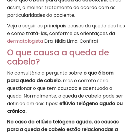
assim, o melhor tratamento de acordo com as
particularidades do paciente.
Veja a seguir as principais causas da queda dos fios
e como tratá-las, conforme as orientações da
dermatologista
Dra. Nidia Lima. Confira!
O que causa a queda de
cabelo?
No consultório a pergunta sobre
o que é bom
para queda de cabelo
, mas o correto seria
questionar o que tem causado e acentuado a
queda. Normalmente, a queda de cabelo pode ser
definida em dois tipos:
eflúvio telógeno agudo ou
crônico.
No caso do eflúvio telógeno agudo, as causas
para a queda de cabelo estão relacionadas a