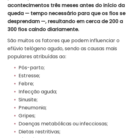
acontecimentos três meses antes do início da
queda — tempo necessário para que os fios se
desprendam —, resultando em cerca de 200 a
300 fios caindo diariamente.
São muitos os fatores que podem influenciar o
eflúvio telógeno agudo, sendo as causas mais
populares atribuídas ao:
Pós-parto;
Estresse;
Febre;
Infecção aguda;
Sinusite;
Pneumonia;
Gripes;
Doenças metabólicas ou infecciosas;
Dietas restritivas;