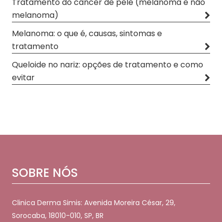
Tratamento do câncer de pele (melanoma e não
melanoma)
Melanoma: o que é, causas, sintomas e
tratamento
Queloide no nariz: opções de tratamento e como
evitar
SOBRE NÓS
Clinica Derma Simis: Avenida Moreira César, 29,
Sorocaba, 18010-010, SP, BR