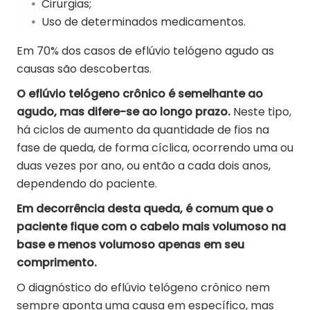
Cirurgias;
Uso de determinados medicamentos.
Em 70% dos casos de eflúvio telógeno agudo as
causas são descobertas.
O
eflúvio telógeno crônico
é semelhante ao
agudo, mas difere-se ao longo prazo.
Neste tipo,
há ciclos de aumento da quantidade de fios na
fase de queda, de forma cíclica, ocorrendo uma ou
duas vezes por ano, ou então a cada dois anos,
dependendo do paciente.
Em decorrência desta queda, é comum que o
paciente fique com o cabelo mais volumoso na
base e menos volumoso apenas em seu
comprimento.
O diagnóstico do eflúvio telógeno crônico nem
sempre aponta uma causa em específico, mas