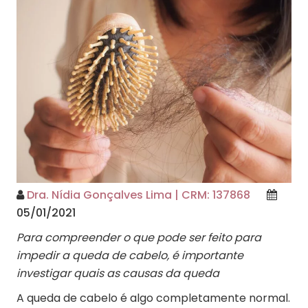
Dra. Nídia Gonçalves Lima | CRM: 137868
05/01/2021
Para compreender o que pode ser feito para
impedir a queda de cabelo, é importante
investigar quais as causas da queda
A queda de cabelo é algo completamente normal.