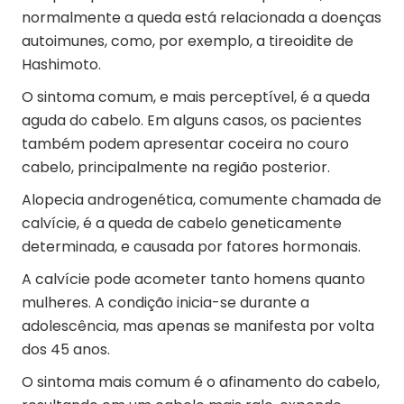
normalmente a queda está relacionada a doenças
autoimunes, como, por exemplo, a tireoidite de
Hashimoto.
O sintoma comum, e mais perceptível, é a queda
aguda do cabelo. Em alguns casos, os pacientes
também podem apresentar coceira no couro
cabelo, principalmente na região posterior.
Alopecia androgenética, comumente chamada de
calvície, é a queda de cabelo geneticamente
determinada, e causada por fatores hormonais.
A calvície pode acometer tanto homens quanto
mulheres. A condição inicia-se durante a
adolescência, mas apenas se manifesta por volta
dos 45 anos.
O sintoma mais comum é o afinamento do cabelo,