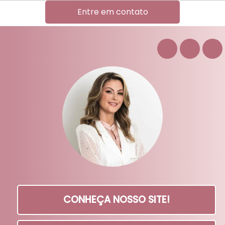
Entre em contato
CONHEÇA NOSSO SITE!