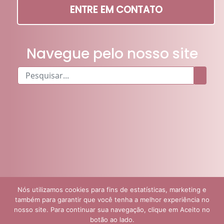
ENTRE EM CONTATO
Navegue pelo nosso site
Nós utilizamos cookies para fins de estatísticas, marketing e
também para garantir que você tenha a melhor experiência no
nosso site. Para continuar sua navegação, clique em Aceito no
botão ao lado.