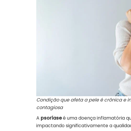
Condição que afeta a pele é crônica e 
contagiosa
A
psoríase
é uma doença inflamatória qu
impactando significativamente a qualida