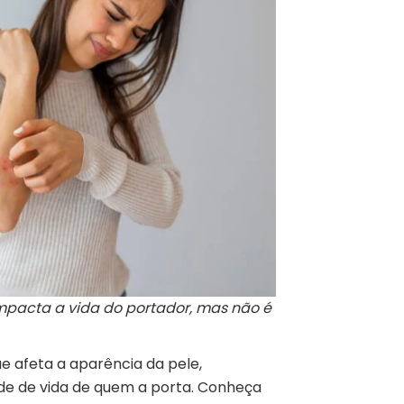
impacta a vida do portador, mas não é
e afeta a aparência da pele,
de de vida de quem a porta. Conheça