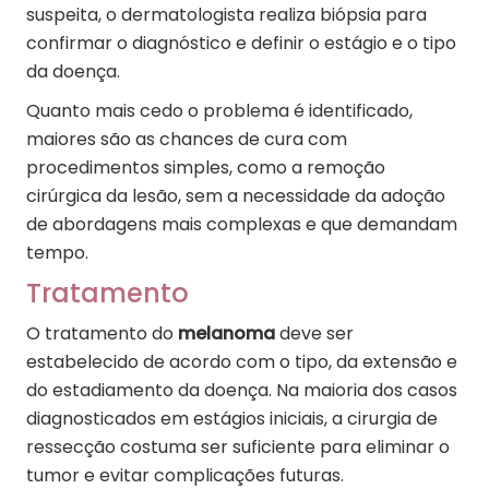
suspeita, o dermatologista realiza biópsia para
confirmar o diagnóstico e definir o estágio e o tipo
da doença.
Quanto mais cedo o problema é identificado,
maiores são as chances de cura com
procedimentos simples, como a remoção
cirúrgica da lesão, sem a necessidade da adoção
de abordagens mais complexas e que demandam
tempo.
Tratamento
O tratamento do
melanoma
deve ser
estabelecido de acordo com o tipo, da extensão e
do estadiamento da doença. Na maioria dos casos
diagnosticados em estágios iniciais, a cirurgia de
ressecção costuma ser suficiente para eliminar o
tumor e evitar complicações futuras.