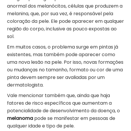
anormal dos melanócitos, células que produzem a
melanina, que, por sua vez, é responsável pela
coloração da pele. Ele pode aparecer em qualquer
região do corpo, inclusive as pouco expostas ao
sol.
Em muitos casos, o problema surge em pintas já
existentes, mas também pode aparecer como
uma nova lesão na pele. Por isso, novas formações
ou mudanças no tamanho, formato ou cor de uma
pinta devem sempre ser avaliadas por um
dermatologista.
Vale mencionar também que, ainda que haja
fatores de risco específicos que aumentam a
potencialidade de desenvolvimento da doença, o
melanoma
pode se manifestar em pessoas de
qualquer idade e tipo de pele.