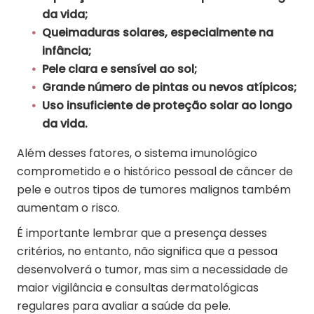
da vida;
Queimaduras solares, especialmente na
infância;
Pele clara e sensível ao sol;
Grande número de pintas ou nevos atípicos;
Uso insuficiente de proteção solar ao longo
da vida.
Além desses fatores, o sistema imunológico
comprometido e o histórico pessoal de câncer de
pele e outros tipos de tumores malignos também
aumentam o risco.
É importante lembrar que a presença desses
critérios, no entanto, não significa que a pessoa
desenvolverá o tumor, mas sim a necessidade de
maior vigilância e consultas dermatológicas
regulares para avaliar a saúde da pele.