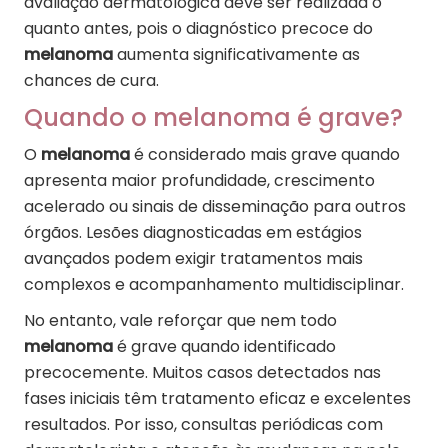
avaliação dermatológica deve ser realizada o
quanto antes, pois o diagnóstico precoce do
melanoma
aumenta significativamente as
chances de cura.
Quando o melanoma é grave?
O
melanoma
é considerado mais grave quando
apresenta maior profundidade, crescimento
acelerado ou sinais de disseminação para outros
órgãos. Lesões diagnosticadas em estágios
avançados podem exigir tratamentos mais
complexos e acompanhamento multidisciplinar.
No entanto, vale reforçar que nem todo
melanoma
é grave quando identificado
precocemente. Muitos casos detectados nas
fases iniciais têm tratamento eficaz e excelentes
resultados. Por isso, consultas periódicas com