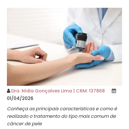
Dra. Nídia Gonçalves Lima | CRM: 137868
01/04/2026
Conheça as principais características e como é
realizado o tratamento do tipo mais comum de
câncer de pele