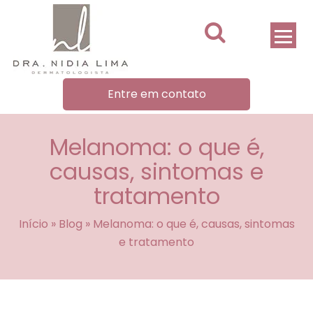
Entre em contato
Melanoma: o que é,
causas, sintomas e
tratamento
Início
»
Blog
»
Melanoma: o que é, causas, sintomas
e tratamento