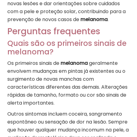
novas lesões e dar orientações sobre cuidados
com a pele e proteção solar, contribuindo para a
prevenção de novos casos de
melanoma
.
Perguntas frequentes
Quais são os primeiros sinais de
melanoma?
Os primeiros sinais de
melanoma
geralmente
envolvem mudanças em pintas já existentes ou o
surgimento de novas manchas com
características diferentes das demais. Alterações
rápidas de tamanho, formato ou cor são sinais de
alerta importantes.
Outros sintomas incluem coceira, sangramento
espontâneo ou sensação de dor na lesão. Sempre
que houver qualquer mudança incomum na pele, a