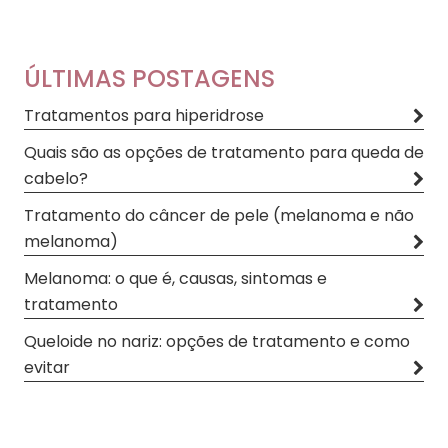
ÚLTIMAS POSTAGENS
Tratamentos para hiperidrose
Quais são as opções de tratamento para queda de
cabelo?
Tratamento do câncer de pele (melanoma e não
melanoma)
Melanoma: o que é, causas, sintomas e
tratamento
Queloide no nariz: opções de tratamento e como
evitar