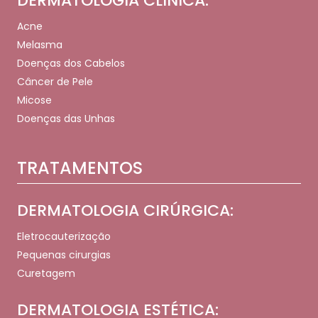
DERMATOLOGIA CLÍNICA:
Acne
Melasma
Doenças dos Cabelos
Câncer de Pele
Micose
Doenças das Unhas
TRATAMENTOS
DERMATOLOGIA CIRÚRGICA:
Eletrocauterização
Pequenas cirurgias
Curetagem
DERMATOLOGIA ESTÉTICA: