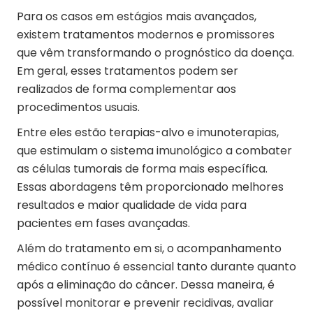
Para os casos em estágios mais avançados,
existem tratamentos modernos e promissores
que vêm transformando o prognóstico da doença.
Em geral, esses tratamentos podem ser
realizados de forma complementar aos
procedimentos usuais.
Entre eles estão terapias-alvo e imunoterapias,
que estimulam o sistema imunológico a combater
as células tumorais de forma mais específica.
Essas abordagens têm proporcionado melhores
resultados e maior qualidade de vida para
pacientes em fases avançadas.
Além do tratamento em si, o acompanhamento
médico contínuo é essencial tanto durante quanto
após a eliminação do câncer. Dessa maneira, é
possível monitorar e prevenir recidivas, avaliar