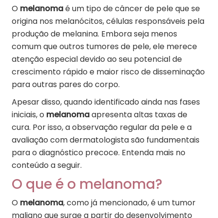
O
melanoma
é um tipo de câncer de pele que se
origina nos melanócitos, células responsáveis pela
produção de melanina. Embora seja menos
comum que outros tumores de pele, ele merece
atenção especial devido ao seu potencial de
crescimento rápido e maior risco de disseminação
para outras pares do corpo.
Apesar disso, quando identificado ainda nas fases
iniciais, o
melanoma
apresenta altas taxas de
cura. Por isso, a observação regular da pele e a
avaliação com dermatologista são fundamentais
para o diagnóstico precoce. Entenda mais no
conteúdo a seguir.
O que é o melanoma?
O
melanoma
, como já mencionado, é um tumor
maligno que surge a partir do desenvolvimento