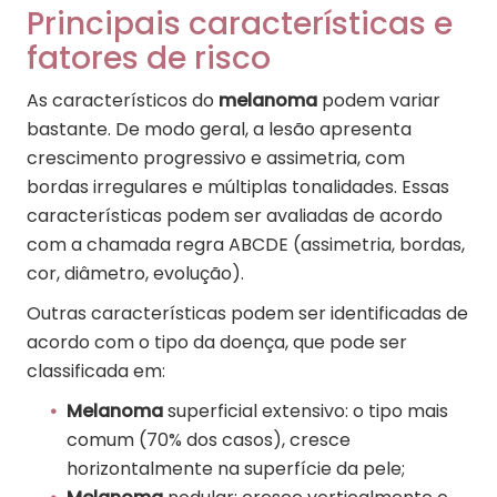
Principais características e
fatores de risco
As característicos do
melanoma
podem variar
bastante. De modo geral, a lesão apresenta
crescimento progressivo e assimetria, com
bordas irregulares e múltiplas tonalidades. Essas
características podem ser avaliadas de acordo
com a chamada regra ABCDE (assimetria, bordas,
cor, diâmetro, evolução).
Outras características podem ser identificadas de
acordo com o tipo da doença, que pode ser
classificada em:
Melanoma
superficial extensivo: o tipo mais
comum (70% dos casos), cresce
horizontalmente na superfície da pele;