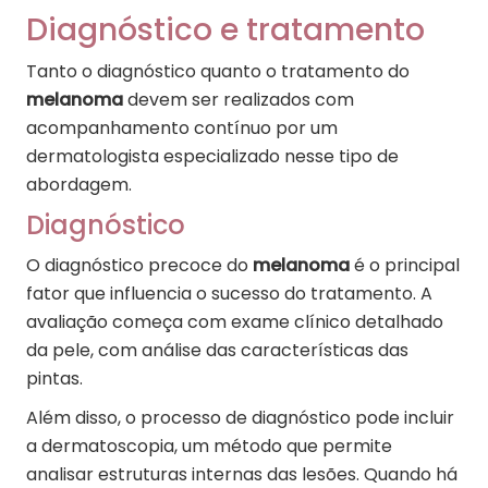
Diagnóstico e tratamento
Tanto o diagnóstico quanto o tratamento do
melanoma
devem ser realizados com
acompanhamento contínuo por um
dermatologista especializado nesse tipo de
abordagem.
Diagnóstico
O diagnóstico precoce do
melanoma
é o principal
fator que influencia o sucesso do tratamento. A
avaliação começa com exame clínico detalhado
da pele, com análise das características das
pintas.
Além disso, o processo de diagnóstico pode incluir
a dermatoscopia, um método que permite
analisar estruturas internas das lesões. Quando há