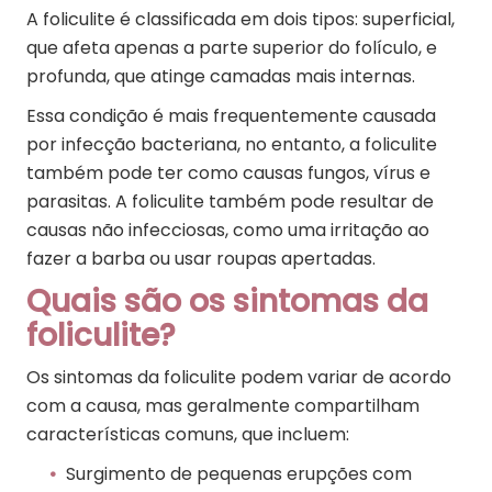
A foliculite é classificada em dois tipos: superficial,
que afeta apenas a parte superior do folículo, e
profunda, que atinge camadas mais internas.
Essa condição é mais frequentemente causada
por infecção bacteriana, no entanto, a foliculite
também pode ter como causas fungos, vírus e
parasitas. A foliculite também pode resultar de
causas não infecciosas, como uma irritação ao
fazer a barba ou usar roupas apertadas.
Quais são os sintomas da
foliculite?
Os sintomas da foliculite podem variar de acordo
com a causa, mas geralmente compartilham
características comuns, que incluem:
Surgimento de pequenas erupções com