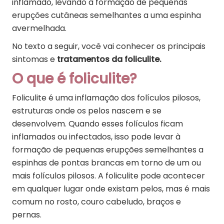
inflamado, levando à formação de pequenas
erupções cutâneas semelhantes a uma espinha
avermelhada.
No texto a seguir, você vai conhecer os principais
sintomas e
tratamentos da foliculite.
O que é foliculite?
Foliculite é uma inflamação dos folículos pilosos,
estruturas onde os pelos nascem e se
desenvolvem. Quando esses folículos ficam
inflamados ou infectados, isso pode levar à
formação de pequenas erupções semelhantes a
espinhas de pontas brancas em torno de um ou
mais folículos pilosos. A foliculite pode acontecer
em qualquer lugar onde existam pelos, mas é mais
comum no rosto, couro cabeludo, braços e
pernas.