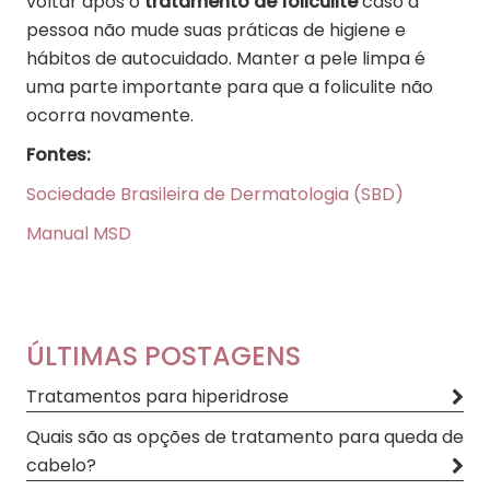
voltar após o
tratamento de foliculite
caso a
pessoa não mude suas práticas de higiene e
hábitos de autocuidado. Manter a pele limpa é
uma parte importante para que a foliculite não
ocorra novamente.
Fontes:
Sociedade Brasileira de Dermatologia (SBD)
Manual MSD
ÚLTIMAS POSTAGENS
Tratamentos para hiperidrose
Quais são as opções de tratamento para queda de
cabelo?