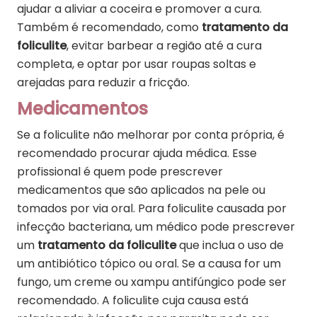
ajudar a aliviar a coceira e promover a cura.
Também é recomendado, como
tratamento da
foliculite
, evitar barbear a região até a cura
completa, e optar por usar roupas soltas e
arejadas para reduzir a fricção.
Medicamentos
Se a foliculite não melhorar por conta própria, é
recomendado procurar ajuda médica. Esse
profissional é quem pode prescrever
medicamentos que são aplicados na pele ou
tomados por via oral. Para foliculite causada por
infecção bacteriana, um médico pode prescrever
um
tratamento da foliculite
que inclua o uso de
um antibiótico tópico ou oral. Se a causa for um
fungo, um creme ou xampu antifúngico pode ser
recomendado. A foliculite cuja causa está