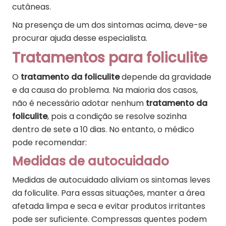
cutâneas.
Na presença de um dos sintomas acima, deve-se
procurar ajuda desse especialista.
Tratamentos para foliculite
O
tratamento da foliculite
depende da gravidade
e da causa do problema. Na maioria dos casos,
não é necessário adotar nenhum
tratamento da
foliculite
, pois a condição se resolve sozinha
dentro de sete a 10 dias. No entanto, o médico
pode recomendar:
Medidas de autocuidado
Medidas de autocuidado aliviam os sintomas leves
da foliculite. Para essas situações, manter a área
afetada limpa e seca e evitar produtos irritantes
pode ser suficiente. Compressas quentes podem