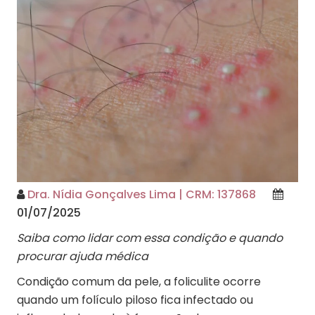
Dra. Nídia Gonçalves Lima | CRM: 137868
01/07/2025
Saiba como lidar com essa condição e quando
procurar ajuda médica
Condição comum da pele, a foliculite ocorre
quando um folículo piloso fica infectado ou