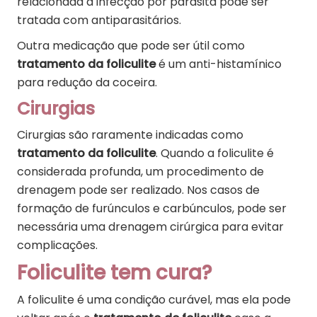
relacionada à infecção por parasita pode ser
tratada com antiparasitários.
Outra medicação que pode ser útil como
tratamento da foliculite
é um anti-histamínico
para redução da coceira.
Cirurgias
Cirurgias são raramente indicadas como
tratamento da foliculite
. Quando a foliculite é
considerada profunda, um procedimento de
drenagem pode ser realizado. Nos casos de
formação de furúnculos e carbúnculos, pode ser
necessária uma drenagem cirúrgica para evitar
complicações.
Foliculite tem cura?
A foliculite é uma condição curável, mas ela pode