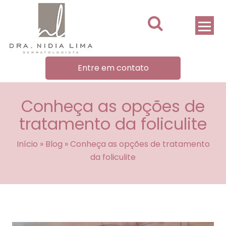
Entre em contato
Conheça as opções de
tratamento da foliculite
Início
»
Blog
»
Conheça as opções de tratamento
da foliculite